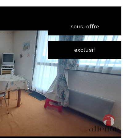
sous-offre
exclusif