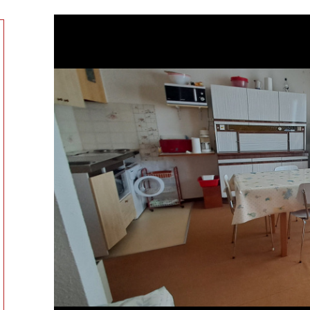
tionner