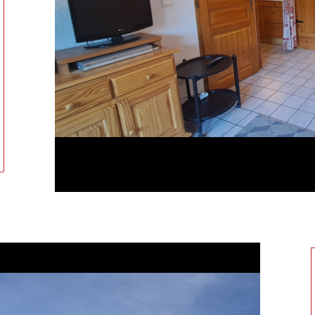
tionner