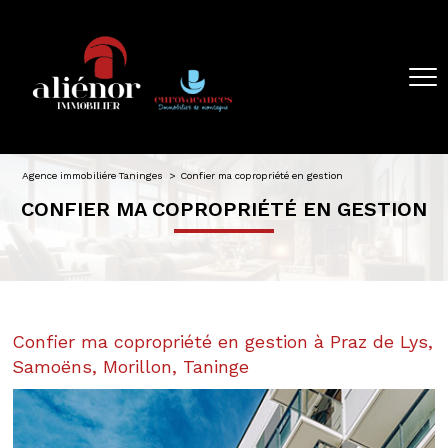
Agence immobiliére Taninges
Confier ma copropriété en gestion
CONFIER MA COPROPRIÉTÉ EN GESTION
Confier ma copropriété en gestion à Praz de Lys,
Samoëns, Morillon, Taninge