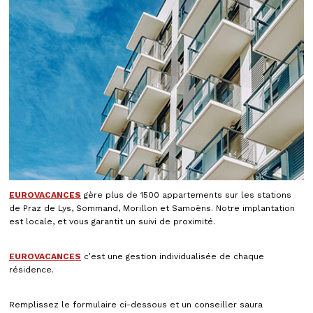
EUROVACANCES
gère plus de 1500 appartements sur les stations
de Praz de Lys, Sommand, Morillon et Samoëns. Notre implantation
est locale, et vous garantit un suivi de proximité.
EUROVACANCES
c’est une gestion individualisée de chaque
résidence.
Remplissez le formulaire ci-dessous et un conseiller saura