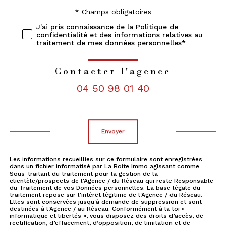
* Champs obligatoires
Validation
J'ai pris connaissance de la Politique de
confidentialité et des informations relatives au
traitement de mes données personnelles*
Contacter l'agence
04 50 98 01 40
Validation
envoyer
Les informations recueillies sur ce formulaire sont enregistrées
dans un fichier informatisé par La Boite Immo agissant comme
Sous-traitant du traitement pour la gestion de la
clientèle/prospects de l'Agence / du Réseau qui reste Responsable
du Traitement de vos Données personnelles. La base légale du
traitement repose sur l'intérêt légitime de l'Agence / du Réseau.
Elles sont conservées jusqu'à demande de suppression et sont
destinées à l'Agence / au Réseau. Conformément à la loi «
informatique et libertés », vous disposez des droits d’accès, de
rectification, d’effacement, d’opposition, de limitation et de