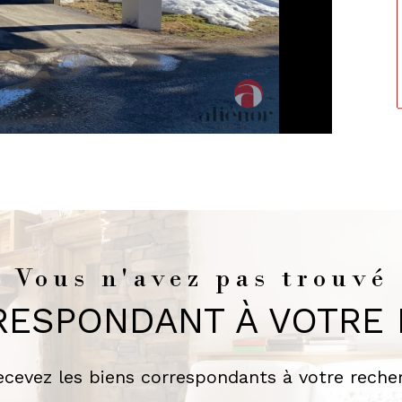
Vous n'avez pas trouvé
RESPONDANT À VOTRE
recevez les biens correspondants à votre recher