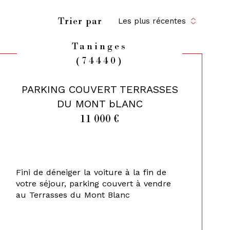
Trier par
Les plus récentes
Taninges
(74440)
PARKING COUVERT TERRASSES
DU MONT bLANC
11 000 €
Fini de déneiger la voiture à la fin de
votre séjour, parking couvert à vendre
au Terrasses du Mont Blanc