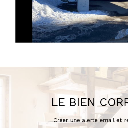
LE BIEN COR
Créer une alerte email et 