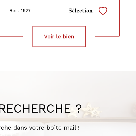
Sélection
Réf : 1527
Sélectionne
voir le bien
 RECHERCHE ?
che dans votre boîte mail !