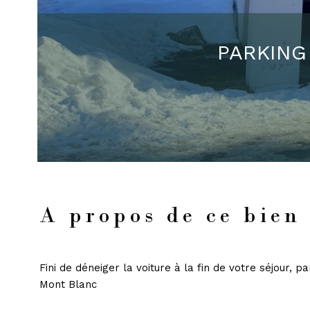
PARKING
A propos de ce bien
Fini de déneiger la voiture à la fin de votre séjour, 
Mont Blanc