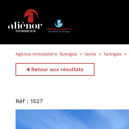
Agence immobiliére Taninges
Vente
Taninges
Retour aux résultats
Réf : 1527