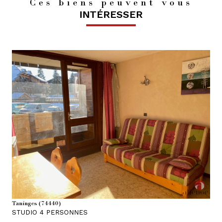
Ces biens peuvent vous
INTÉRESSER
voir le bien
Taninges (74440)
STUDIO 4 PERSONNES