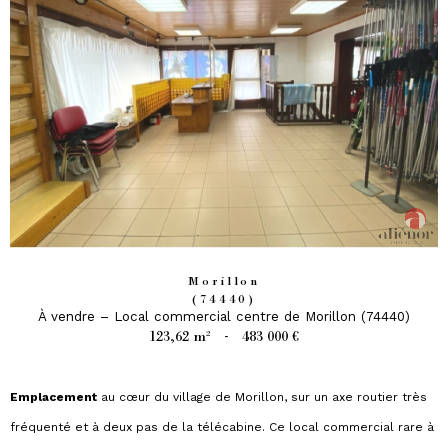
Morillon
(74440)
À vendre – Local commercial centre de Morillon (74440)
123,62 m²
-
483 000 €
Emplacement
au cœur du village de Morillon, sur un axe routier très
fréquenté et à deux pas de la télécabine. Ce local commercial rare à