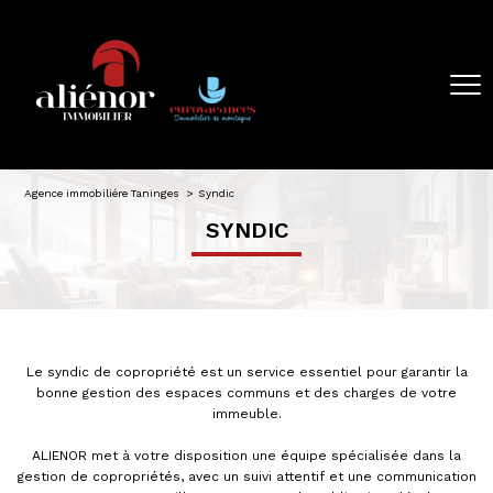
Agence immobiliére Taninges
Syndic
SYNDIC
Le syndic de copropriété est un service essentiel pour garantir la
bonne gestion des espaces communs et des charges de votre
immeuble.
ALIENOR met à votre disposition une équipe spécialisée dans la
gestion de copropriétés, avec un suivi attentif et une communication