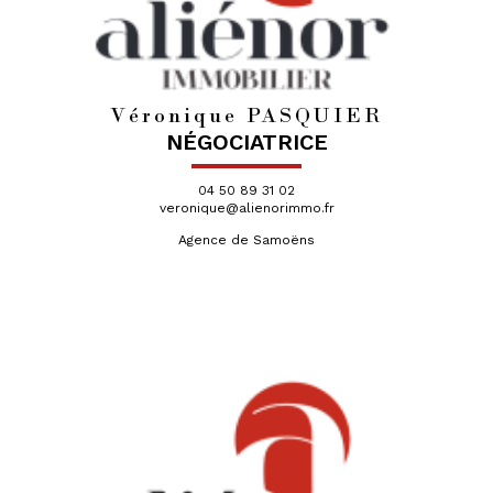
Véronique PASQUIER
NÉGOCIATRICE
04 50 89 31 02
veronique@alienorimmo.fr
Agence de Samoëns