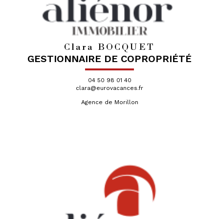
Clara BOCQUET
GESTIONNAIRE DE COPROPRIÉTÉ
04 50 98 01 40
clara@eurovacances.fr
Agence de Morillon