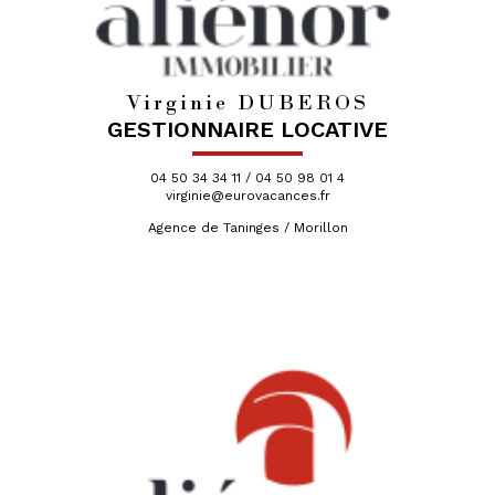
Virginie DUBEROS
GESTIONNAIRE LOCATIVE
04 50 34 34 11 / 04 50 98 01 4
virginie@eurovacances.fr
Agence de Taninges / Morillon