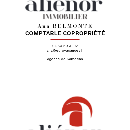
Ana BELMONTE
COMPTABLE COPROPRIÉTÉ
04 50 89 31 02
ana@eurovacances.fr
Agence de Samoëns