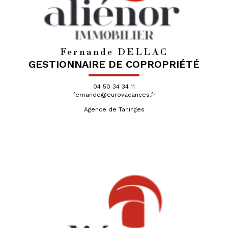
Fernande DELLAC
GESTIONNAIRE DE COPROPRIÉTÉ
04 50 34 34 11
fernande@eurovacances.fr
Agence de Taninges