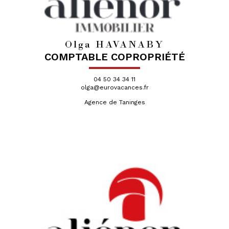
Olga HAVANABY
COMPTABLE COPROPRIÉTÉ
04 50 34 34 11
olga@eurovacances.fr
Agence de Taninges