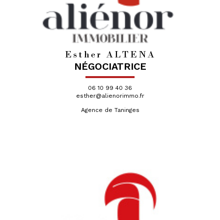
Esther ALTENA
NÉGOCIATRICE
06 10 99 40 36
esther@alienorimmo.fr
Agence de Taninges