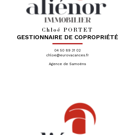
Chloé PORTET
GESTIONNAIRE DE COPROPRIÉTÉ
04 50 89 31 02
chloe@eurovacances.fr
Agence de Samoëns