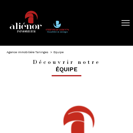
Agence immobiliére Taninges
Equipe
Découvrir notre
ÉQUIPE