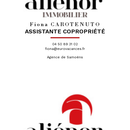
Fiona CAROTENUTO
ASSISTANTE COPROPRIÉTÉ
04 50 89 31 02
fiona@eurovacances.fr
Agence de Samoëns